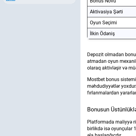
Bonus Növü
Aktivasiya Şərti
Oyun Seçimi
İlkin Ödəniş
Depozit olmadan bonus 
atmadan oyun mexaniklə
olaraq aktivləşir və mü
Mostbet bonus sistemi şə
məhdudiyyətlər yoxdur.
fırlanmalardan yararlan
Bonusun Üstünlüklə
Platformada maliyyə ri
birlikdə isə oyunçular
əla başlanğıcdır.