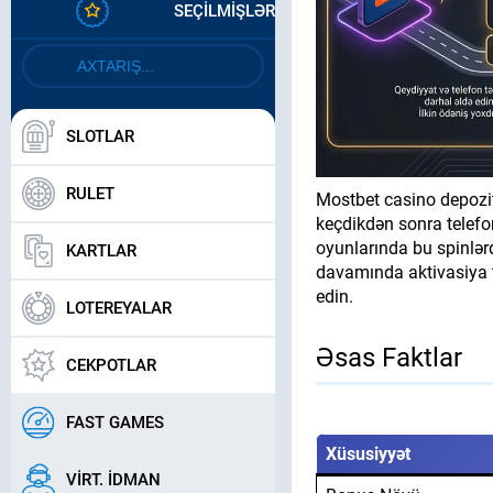
SEÇILMIŞLƏR
SLOTLAR
RULET
Mostbet casino depozi
keçdikdən sonra telefon
oyunlarında bu spinlər
KARTLAR
davamında aktivasiya 
edin.
LOTEREYALAR
Əsas Faktlar
CEKPOTLAR
FAST GAMES
Xüsusiyyət
VIRT. IDMAN