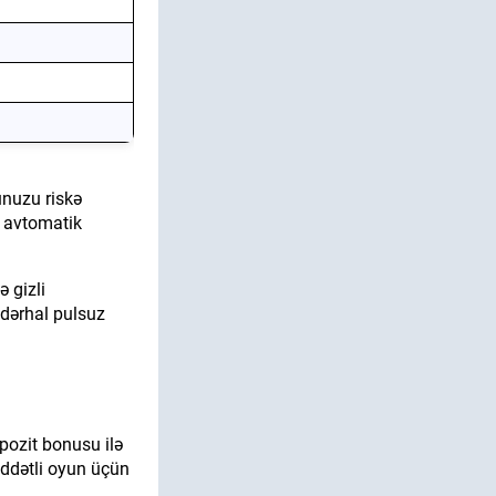
unuzu riskə
r avtomatik
ə gizli
 dərhal pulsuz
pozit bonusu ilə
üddətli oyun üçün