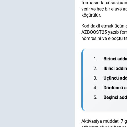
formasında xüsusi xan
verir və heç bir əlavə 
köçürülür.
Kod daxil etmək üçün q
AZBOOST25 yazıb forman
nömrəsini və e-poçtu t
Birinci add
İkinci addı
Üçüncü ad
Dördüncü a
Beşinci ad
Aktivasiya müddəti 7 gü