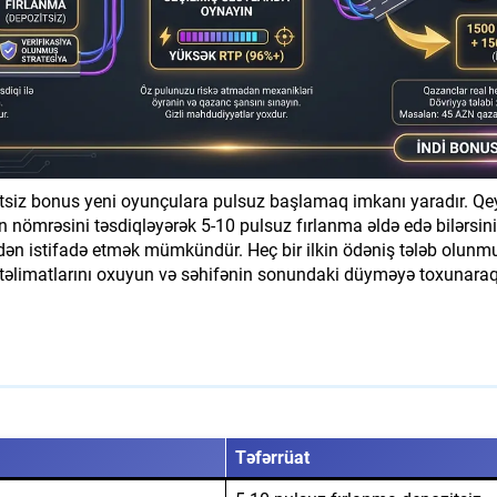
tsiz bonus yeni oyunçulara pulsuz başlamaq imkanı yaradır. Q
 nömrəsini təsdiqləyərək 5-10 pulsuz fırlanma əldə edə bilərsini
dən istifadə etmək mümkündür. Heç bir ilkin ödəniş tələb olunm
təlimatlarını oxuyun və səhifənin sonundaki düyməyə toxunara
Təfərrüat