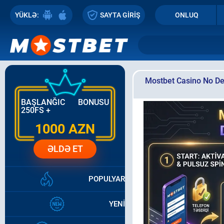
YÜKLƏ:
SAYTA GİRİŞ
ONLUQ
Mostbet Casino No De
BAŞLANĞIC BONUSU
250FS +
1000 AZN
ƏLDƏ ET
POPULYAR
YENI