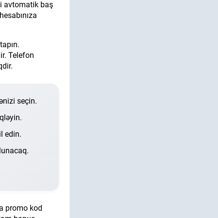
i avtomatik baş
 hesabınıza
tapın.
r. Telefon
dir.
nizi seçin.
ləyin.
 edin.
olunacaq.
lda promo kod